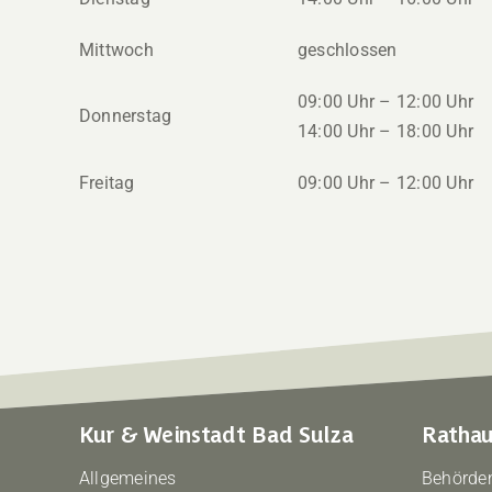
Mittwoch
geschlossen
09:00 Uhr – 12:00 Uhr
Donnerstag
14:00 Uhr – 18:00 Uhr
Freitag
09:00 Uhr – 12:00 Uhr
Kur & Weinstadt Bad Sulza
Rathau
Allgemeines
Behörden