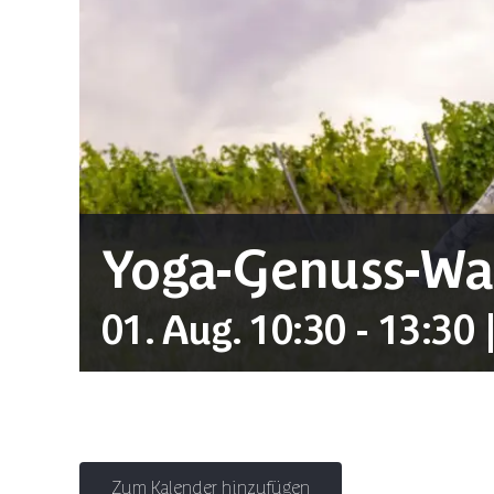
Yoga-Genuss-Wa
01. Aug. 10:30
-
13:30
Zum Kalender hinzufügen