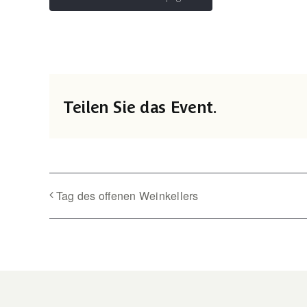
Teilen Sie das Event.
Tag des offenen Weinkellers