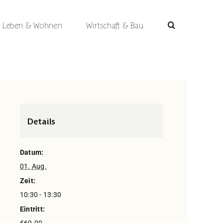
Leben & Wohnen
Wirtschaft & Bau
Details
Datum:
01. Aug.
Zeit:
10:30 - 13:30
Eintritt: