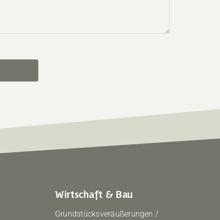
Wirtschaft & Bau
Grundstücksveräußerungen /