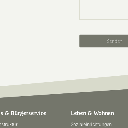
Senden
s & Bürgerservice
Leben & Wohnen
struktur
Sozialeinrichtungen