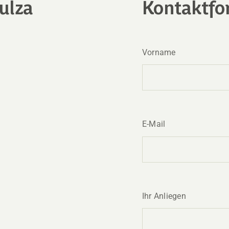
ulza
Kontaktfo
Vorname
E-Mail
Ihr Anliegen