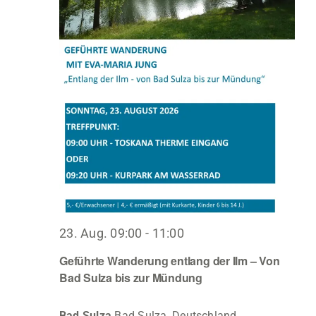
23. Aug. 09:00
-
11:00
Geführte Wanderung entlang der Ilm – Von
Bad Sulza bis zur Mündung
Bad Sulza
Bad Sulza, Deutschland