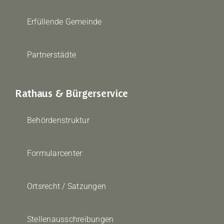
Erfüllende Gemeinde
Partnerstädte
Rathaus & Bürgerservice
Behördenstruktur
Formularcenter
Ortsrecht / Satzungen
Stellenausschreibungen