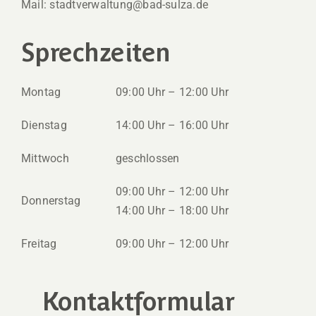
Mail: stadtverwaltung@bad-sulza.de
Sprechzeiten
Montag
09:00 Uhr – 12:00 Uhr
Dienstag
14:00 Uhr – 16:00 Uhr
Mittwoch
geschlossen
09:00 Uhr – 12:00 Uhr
Donnerstag
14:00 Uhr – 18:00 Uhr
Freitag
09:00 Uhr – 12:00 Uhr
Kontaktformular