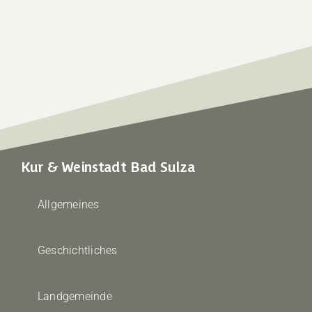
Kur & Weinstadt Bad Sulza
Allgemeines
Geschichtliches
Landgemeinde