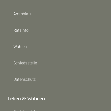
Amtsblatt
Ratsinfo
Wahlen
Schiedsstelle
Datenschutz
Leben & Wohnen