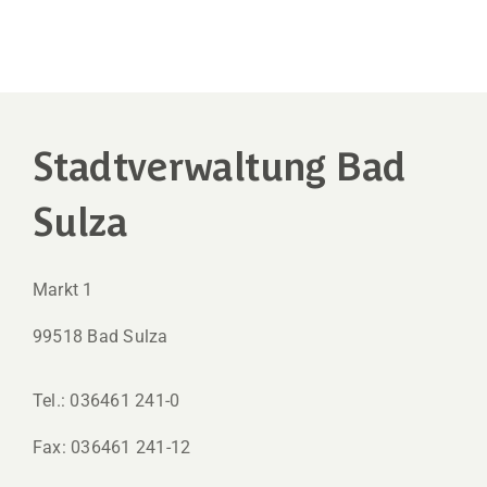
Stadtverwaltung Bad
Sulza
Markt 1
99518 Bad Sulza
Tel.: 036461 241-0
Fax: 036461 241-12