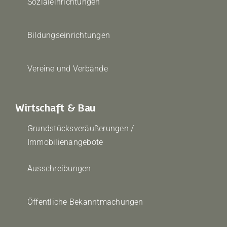
Sozialeinrichtungen
Bildungseinrichtungen
Vereine und Verbände
Wirtschaft & Bau
Grundstücksveräußerungen /
Immobilienangebote
Ausschreibungen
Öffentliche Bekanntmachungen