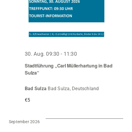
30. Aug. 09:30
-
11:30
Stadtführung „Carl Müllerhartung in Bad
Sulza“
Bad Sulza
Bad Sulza, Deutschland
€5
September 2026