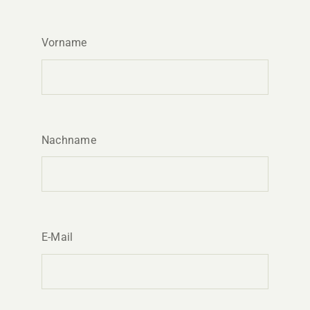
Vorname
Nachname
E-Mail