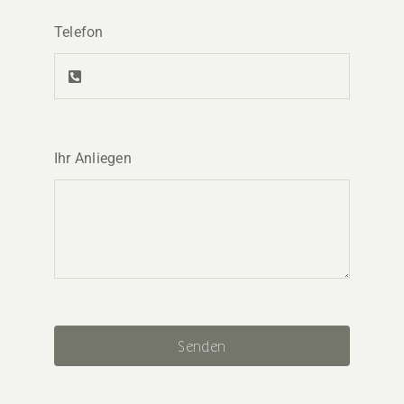
Telefon
Ihr Anliegen
Senden