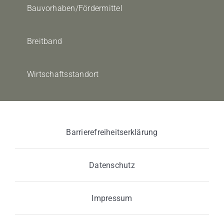
Bauvorhaben/Fördermittel
Breitband
Wirtschaftsstandort
Barrierefreiheitserklärung
Datenschutz
Impressum