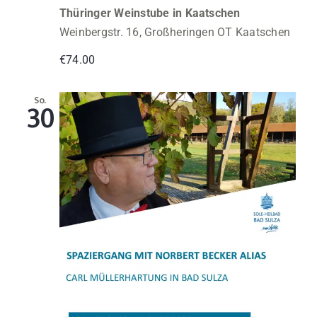
Thüringer Weinstube in Kaatschen
Weinbergstr. 16, Großheringen OT Kaatschen
€74.00
So.
30