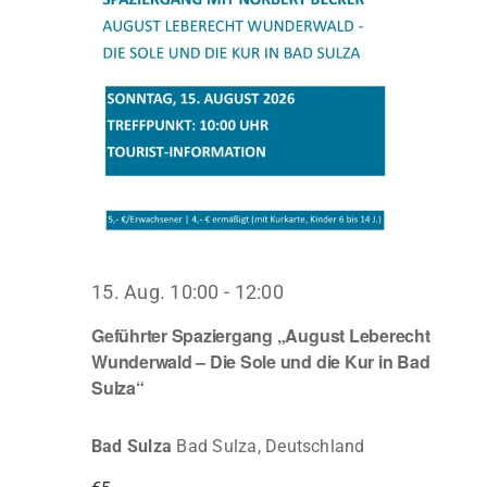
15. Aug. 10:00
-
12:00
Geführter Spaziergang „August Leberecht
Wunderwald – Die Sole und die Kur in Bad
Sulza“
Bad Sulza
Bad Sulza, Deutschland