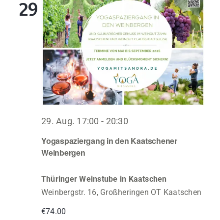
29
29. Aug. 17:00
-
20:30
Yogaspaziergang in den Kaatschener
Weinbergen
Thüringer Weinstube in Kaatschen
Weinbergstr. 16, Großheringen OT Kaatschen
€74.00