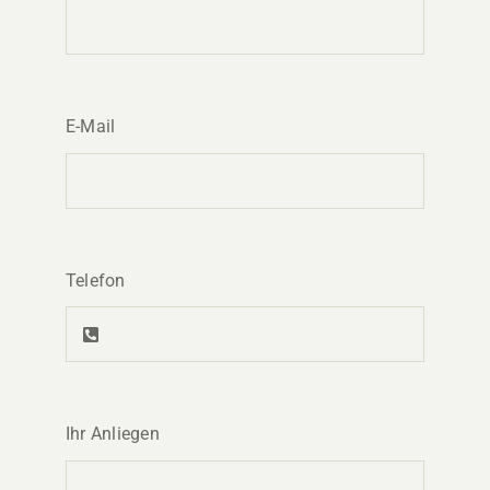
E-Mail
Telefon
Ihr Anliegen