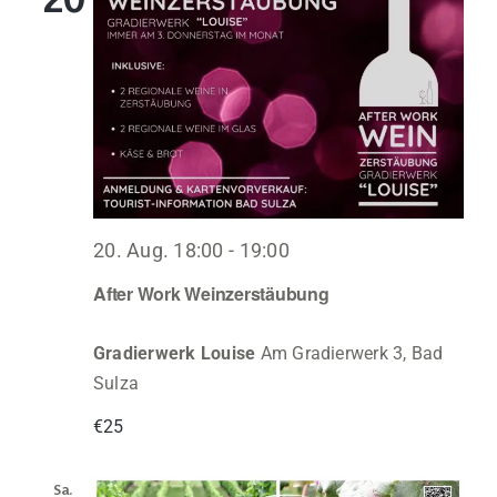
20. Aug. 18:00
-
19:00
After Work Weinzerstäubung
Gradierwerk Louise
Am Gradierwerk 3, Bad
Sulza
€25
Sa.