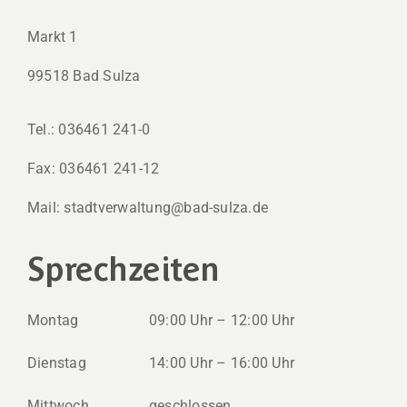
Markt 1
99518 Bad Sulza
Tel.: 036461 241-0
Fax: 036461 241-12
Mail: stadtverwaltung@bad-sulza.de
Sprechzeiten
Montag
09:00 Uhr – 12:00 Uhr
Dienstag
14:00 Uhr – 16:00 Uhr
Mittwoch
geschlossen