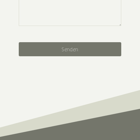
Senden