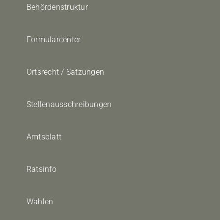
Behördenstruktur
Formularcenter
Ortsrecht / Satzungen
Stellenausschreibungen
Amtsblatt
Ratsinfo
Wahlen