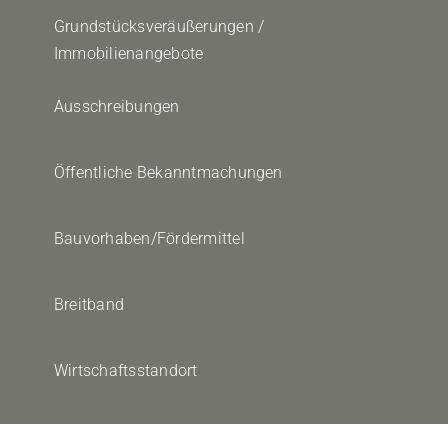
Grundstücksveräußerungen /
Immobilienangebote
Ausschreibungen
Öffentliche Bekanntmachungen
Bauvorhaben/Fördermittel
Breitband
Wirtschaftsstandort