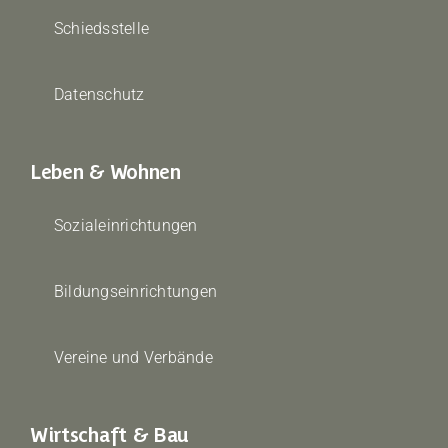
Schiedsstelle
Datenschutz
Leben & Wohnen
Sozialeinrichtungen
Bildungseinrichtungen
Vereine und Verbände
Wirtschaft & Bau