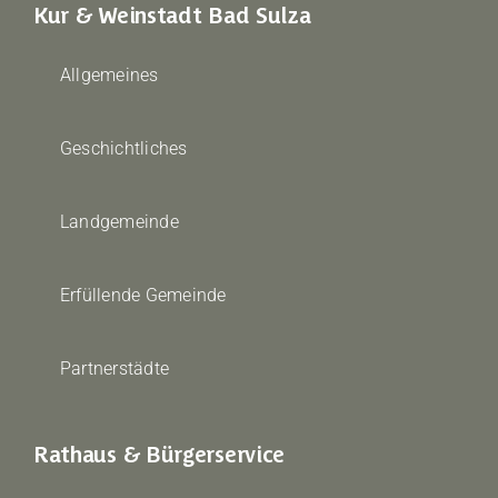
Kur & Weinstadt Bad Sulza
Allgemeines
Geschichtliches
Landgemeinde
Erfüllende Gemeinde
Partnerstädte
Rathaus & Bürgerservice