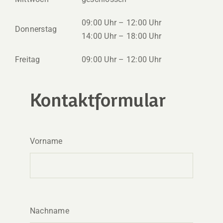
09:00 Uhr – 12:00 Uhr
Donnerstag
14:00 Uhr – 18:00 Uhr
Freitag
09:00 Uhr – 12:00 Uhr
Kontaktformular
Vorname
Nachname