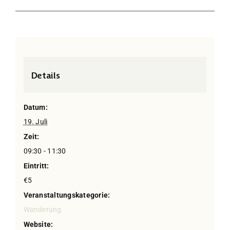
Details
Datum:
19. Juli
Zeit:
09:30 - 11:30
Eintritt:
€5
Veranstaltungskategorie:
Wanderung
Website: