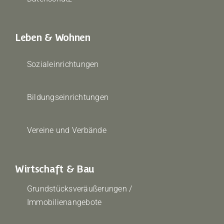
Leben & Wohnen
Sozialeinrichtungen
Bildungseinrichtungen
Vereine und Verbände
Wirtschaft & Bau
Grundstücksveräußerungen /
Immobilienangebote