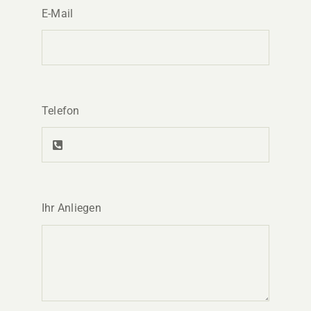
E-Mail
Telefon
Ihr Anliegen