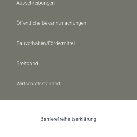
Ausschreibungen
Öffentliche Bekanntmachungen
Bauvorhaben/Fördermittel
Breitband
Wirtschaftsstandort
Barrierefreiheitserklärung