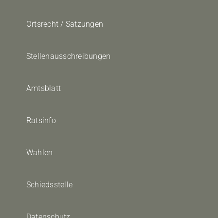
Ortsrecht / Satzungen
Stellenausschreibungen
Amtsblatt
Ratsinfo
Wahlen
Schiedsstelle
Datenschutz