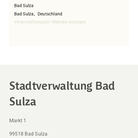
Bad Sulza
Bad Sulza
,
Deutschland
Veranstaltungsort-Website anzeigen
Stadtverwaltung Bad
Sulza
Markt 1
99518 Bad Sulza