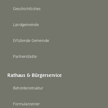
Geschichtliches
Landgemeinde
Erfüllende Gemeinde
Partnerstädte
Rathaus & Bürgerservice
Behördenstruktur
Formularcenter