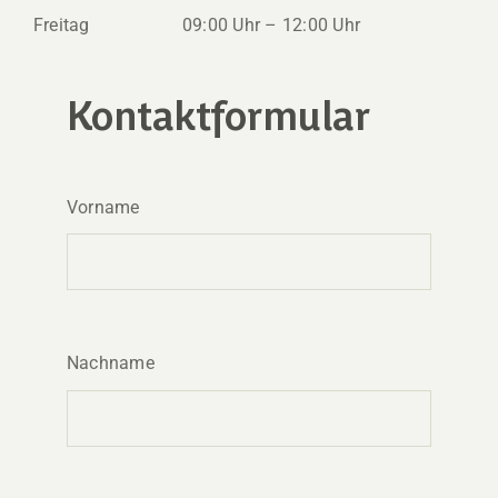
Freitag
09:00 Uhr – 12:00 Uhr
Kontaktformular
Vorname
Nachname