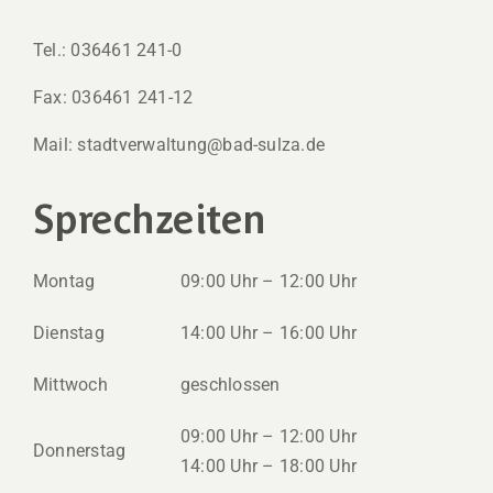
Tel.: 036461 241-0
Fax: 036461 241-12
Mail: stadtverwaltung@bad-sulza.de
Sprechzeiten
Montag
09:00 Uhr – 12:00 Uhr
Dienstag
14:00 Uhr – 16:00 Uhr
Mittwoch
geschlossen
09:00 Uhr – 12:00 Uhr
Donnerstag
14:00 Uhr – 18:00 Uhr