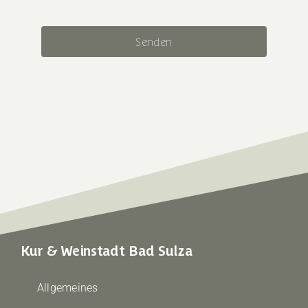
Senden
Kur & Weinstadt Bad Sulza
Allgemeines