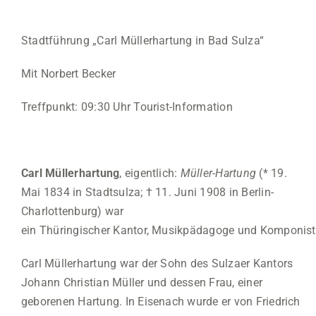
Stadtführung „Carl Müllerhartung in Bad Sulza“
Mit Norbert Becker
Treffpunkt: 09:30 Uhr Tourist-Information
Carl Müllerhartung
, eigentlich:
Müller-Hartung
(* 19.
Mai 1834 in Stadtsulza; † 11. Juni 1908 in Berlin-
Charlottenburg) war
ein Thüringischer Kantor, Musikpädagoge und Komponist
Carl Müllerhartung war der Sohn des Sulzaer Kantors
Johann Christian Müller und dessen Frau, einer
geborenen Hartung. In Eisenach wurde er von Friedrich