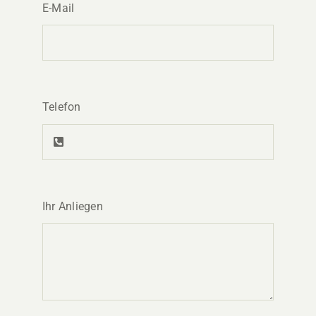
E-Mail
Telefon
Ihr Anliegen