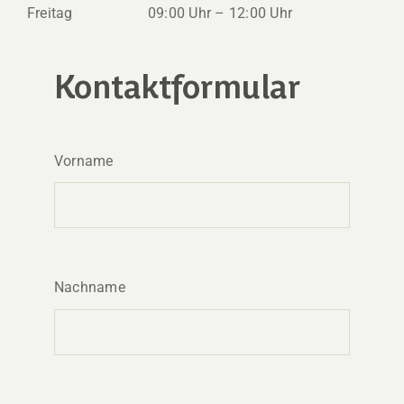
Freitag
09:00 Uhr – 12:00 Uhr
Kontaktformular
Vorname
Nachname