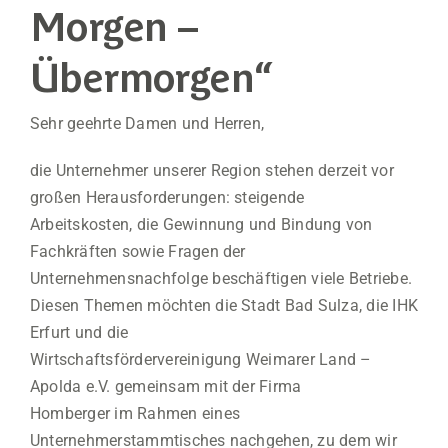
Morgen –
Übermorgen“
Sehr geehrte Damen und Herren,
die Unternehmer unserer Region stehen derzeit vor
großen Herausforderungen: steigende
Arbeitskosten, die Gewinnung und Bindung von
Fachkräften sowie Fragen der
Unternehmensnachfolge beschäftigen viele Betriebe.
Diesen Themen möchten die Stadt Bad Sulza, die IHK
Erfurt und die
Wirtschaftsfördervereinigung Weimarer Land –
Apolda e.V. gemeinsam mit der Firma
Homberger im Rahmen eines
Unternehmerstammtisches nachgehen, zu dem wir