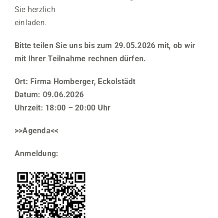
Sie herzlich
einladen.
Bitte teilen Sie uns bis zum 29.05.2026 mit, ob wir
mit Ihrer Teilnahme rechnen dürfen.
Ort: Firma Homberger, Eckolstädt
Datum: 09.06.2026
Uhrzeit: 18:00 – 20:00 Uhr
>>Agenda<<
Anmeldung: