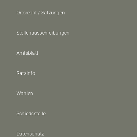
Ortsrecht / Satzungen
Stellenausschreibungen
Amtsblatt
Ratsinfo
Wahlen
Schiedsstelle
Datenschutz