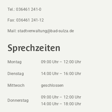
Tel.: 036461 241-0
Fax: 036461 241-12
Mail: stadtverwaltung@bad-sulza.de
Sprechzeiten
Montag
09:00 Uhr – 12:00 Uhr
Dienstag
14:00 Uhr – 16:00 Uhr
Mittwoch
geschlossen
09:00 Uhr – 12:00 Uhr
Donnerstag
14:00 Uhr – 18:00 Uhr