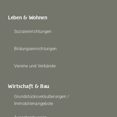
Leben & Wohnen
Sozialeinrichtungen
Bildungseinrichtungen
Vereine und Verbände
Wirtschaft & Bau
Grundstücksveräußerungen /
Immobilienangebote