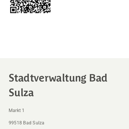
Stadtverwaltung Bad
Sulza
Markt 1
99518 Bad Sulza