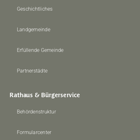
Geschichtliches
Landgemeinde
Erfüllende Gemeinde
Partnerstädte
Rathaus & Bürgerservice
Behördenstruktur
Formularcenter