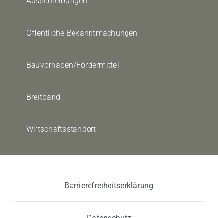
Ausschreibungen
Öffentliche Bekanntmachungen
Bauvorhaben/Fördermittel
Breitband
Wirtschaftsstandort
Barrierefreiheitserklärung
Datenschutz