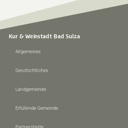
Kur & Weinstadt Bad Sulza
Allgemeines
Geschichtliches
Landgemeinde
Erfüllende Gemeinde
Partnerstädte