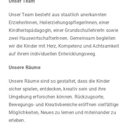
Unser Team
Unser Team besteht aus staatlich anerkannten
ErzieherInnen, HeilerziehungspflegerInnen, einer
KindheitspädagogIn, einer GrundschullehrerIn sowie
zwei HauswirtschafterInnen. Gemeinsam begleiten
wir die Kinder mit Herz, Kompetenz und Achtsamkeit
auf ihrem individuellen Entwicklungsweg.
Unsere Räume
Unsere Räume sind so gestaltet, dass die Kinder
sicher spielen, entdecken, kreativ sein und ihre
Umgebung erforschen können. Rückzugsorte,
Bewegungs- und Kreativbereiche eröffnen vielfältige
Möglichkeiten, Neues zu lernen und miteinander zu
erleben.