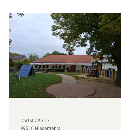
Dorfstraße 17
99518 Niedertrebra