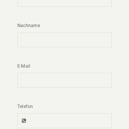
Nachname
E-Mail
Telefon