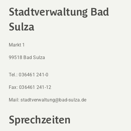
Stadtverwaltung Bad
Sulza
Markt 1
99518 Bad Sulza
Tel.: 036461 241-0
Fax: 036461 241-12
Mail: stadtverwaltung@bad-sulza.de
Sprechzeiten