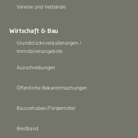
Vereine und Verbände
Wirtschaft & Bau
Grundstücksveräußerungen /
Immobilienangebote
Ausschreibungen
Öffentliche Bekanntmachungen
Bauvorhaben/Fördermittel
Breitband