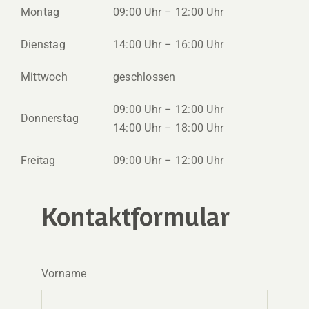
Montag
09:00 Uhr – 12:00 Uhr
Dienstag
14:00 Uhr – 16:00 Uhr
Mittwoch
geschlossen
09:00 Uhr – 12:00 Uhr
Donnerstag
14:00 Uhr – 18:00 Uhr
Freitag
09:00 Uhr – 12:00 Uhr
Kontaktformular
Vorname