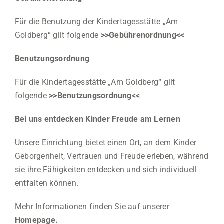
Für die Benutzung der Kindertagesstätte „Am
Goldberg“ gilt folgende
>>Gebührenordnung<<
Benutzungsordnung
Für die Kindertagesstätte „Am Goldberg“ gilt
folgende
>>Benutzungsordnung<<
Bei uns entdecken Kinder Freude am Lernen
Unsere Einrichtung bietet einen Ort, an dem Kinder
Geborgenheit, Vertrauen und Freude erleben, während
sie ihre Fähigkeiten entdecken und sich individuell
entfalten können.
Mehr Informationen finden Sie auf unserer
Homepage.