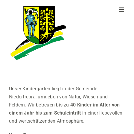
Zum
Inhalt
springen
Unser Kindergarten liegt in der Gemeinde
Niedertrebra, umgeben von Natur, Wiesen und
Feldern. Wir betreuen bis zu
40 Kinder im Alter von
einem Jahr bis zum Schuleintritt
in einer liebevollen
und wertschätzenden Atmosphäre.