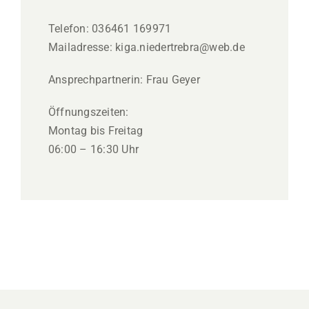
Telefon: 036461 169971
Mailadresse: kiga.niedertrebra@web.de
Ansprechpartnerin: Frau Geyer
Öffnungszeiten:
Montag bis Freitag
06:00 – 16:30 Uhr