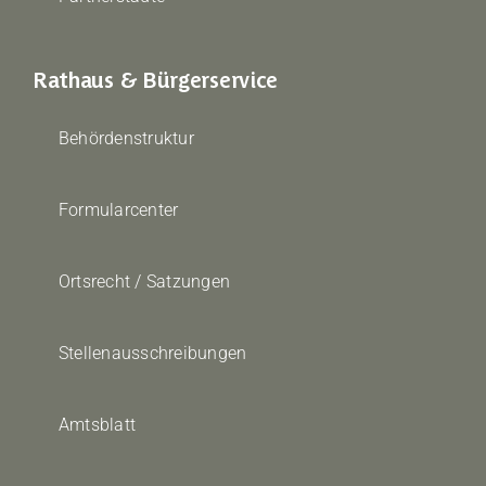
Rathaus & Bürgerservice
Behördenstruktur
Formularcenter
Ortsrecht / Satzungen
Stellenausschreibungen
Amtsblatt