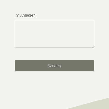
Ihr Anliegen
Senden