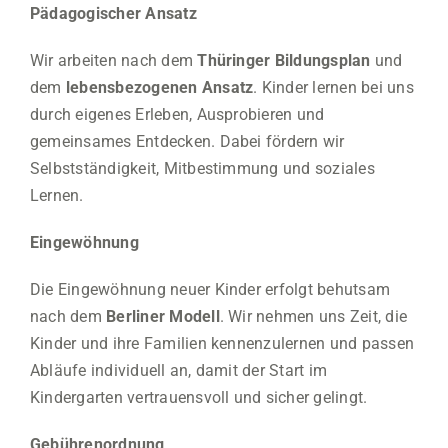
Pädagogischer Ansatz
Wir arbeiten nach dem
Thüringer Bildungsplan
und
dem
lebensbezogenen Ansatz
. Kinder lernen bei uns
durch eigenes Erleben, Ausprobieren und
gemeinsames Entdecken. Dabei fördern wir
Selbstständigkeit, Mitbestimmung und soziales
Lernen.
Eingewöhnung
Die Eingewöhnung neuer Kinder erfolgt behutsam
nach dem
Berliner Modell
. Wir nehmen uns Zeit, die
Kinder und ihre Familien kennenzulernen und passen
Abläufe individuell an, damit der Start im
Kindergarten vertrauensvoll und sicher gelingt.
Gebührenordnung