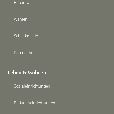
Ratsinfo
Wahlen
Schiedsstelle
Datenschutz
Leben & Wohnen
Sozialeinrichtungen
Bildungseinrichtungen