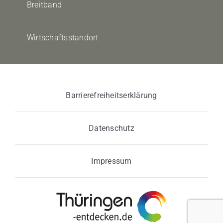
Breitband
Wirtschaftsstandort
Barrierefreiheitserklärung
Datenschutz
Impressum