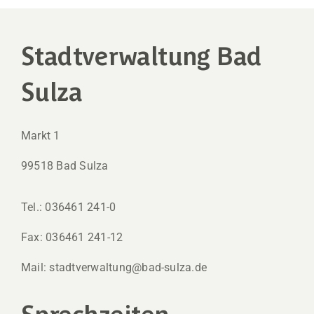
Stadtverwaltung Bad
Sulza
Markt 1
99518 Bad Sulza
Tel.: 036461 241-0
Fax: 036461 241-12
Mail: stadtverwaltung@bad-sulza.de
Sprechzeiten