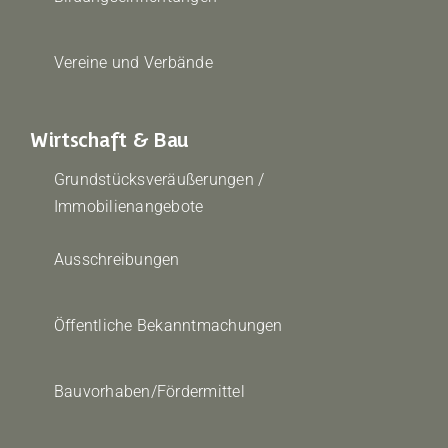
Vereine und Verbände
Wirtschaft & Bau
Grundstücksveräußerungen /
Immobilienangebote
Ausschreibungen
Öffentliche Bekanntmachungen
Bauvorhaben/Fördermittel