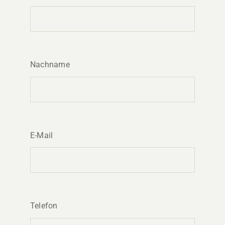
Nachname
E-Mail
Telefon