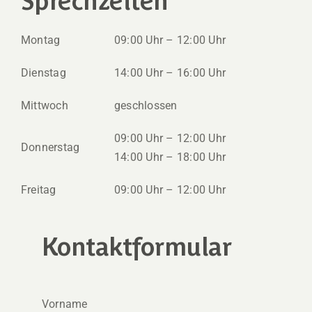
Montag
09:00 Uhr – 12:00 Uhr
Dienstag
14:00 Uhr – 16:00 Uhr
Mittwoch
geschlossen
09:00 Uhr – 12:00 Uhr
Donnerstag
14:00 Uhr – 18:00 Uhr
Freitag
09:00 Uhr – 12:00 Uhr
Kontaktformular
Vorname