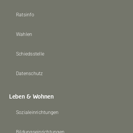
Ratsinfo
Wahlen
Schiedsstelle
Datenschutz
Leben & Wohnen
Sozialeinrichtungen
Bildungseinrichtungen