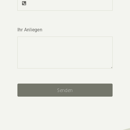
Ihr Anliegen
Senden