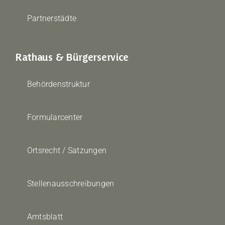
Partnerstädte
Rathaus & Bürgerservice
Behördenstruktur
Formularcenter
Ortsrecht / Satzungen
Stellenausschreibungen
Amtsblatt