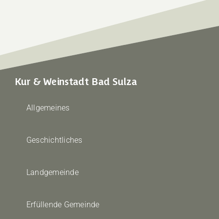
Kur & Weinstadt Bad Sulza
Allgemeines
Geschichtliches
Landgemeinde
Erfüllende Gemeinde