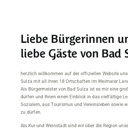
Liebe Bürgerinnen u
liebe Gäste von Bad 
herzlich willkommen auf der offiziellen Website un
Sulza mit all ihren 18 Ortschaften im Weimarer Land
Als Bürgermeister von Bad Sulza ist es mir eine gr
dürfen und Ihnen einen Einblick in das vielfältige L
Sozialem, aus Tourismus und Vereinsleben sowie we
zu dürfen.
Als Kur-und Weinstadt sind wir über die Region uns