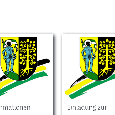
Aktuelles
ormationen
Einladung zur