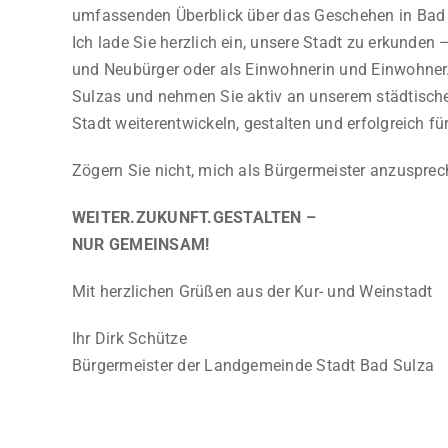
umfassenden Überblick über das Geschehen in Bad 
Ich lade Sie herzlich ein, unsere Stadt zu erkunden 
und Neubürger oder als Einwohnerin und Einwohner
Sulzas und nehmen Sie aktiv an unserem städtisch
Stadt weiterentwickeln, gestalten und erfolgreich fü
Zögern Sie nicht, mich als Bürgermeister anzuspre
WEITER.ZUKUNFT.GESTALTEN –
NUR GEMEINSAM!
Mit herzlichen Grüßen aus der Kur- und Weinstadt
Ihr Dirk Schütze
Bürgermeister der Landgemeinde Stadt Bad Sulza