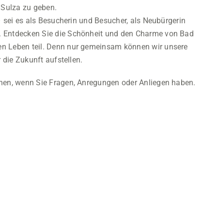
Sulza zu geben.
– sei es als Besucherin und Besucher, als Neubürgerin
. Entdecken Sie die Schönheit und den Charme von Bad
en Leben teil. Denn nur gemeinsam können wir unsere
r die Zukunft aufstellen.
chen, wenn Sie Fragen, Anregungen oder Anliegen haben.