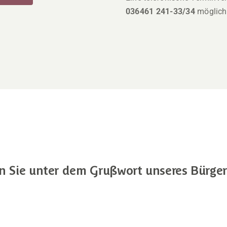
036461 241-33/34
möglich
n Sie unter dem Grußwort unseres Bürger