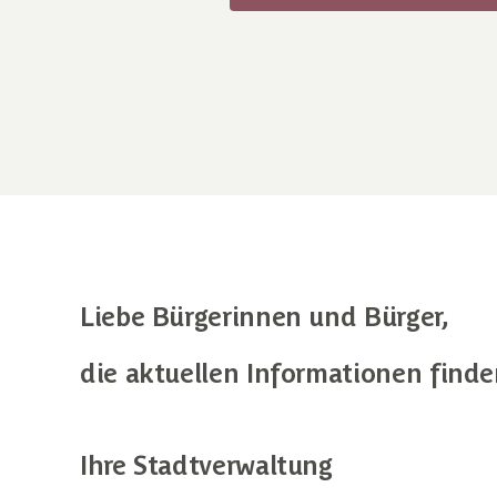
Liebe Bürgerinnen und Bürger,
die aktuellen Informationen finde
Ihre Stadtverwaltung