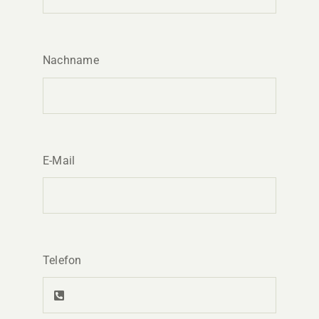
Nachname
E-Mail
Telefon