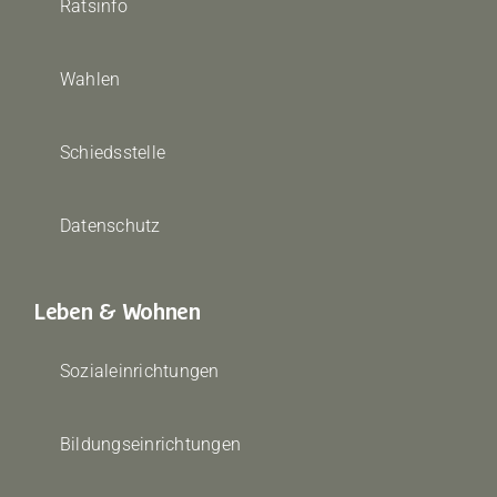
Ratsinfo
Wahlen
Schiedsstelle
Datenschutz
Leben & Wohnen
Sozialeinrichtungen
Bildungseinrichtungen