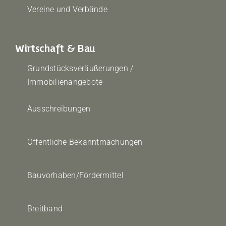
Vereine und Verbände
Wirtschaft & Bau
Grundstücksveräußerungen /
Immobilienangebote
Ausschreibungen
Öffentliche Bekanntmachungen
Bauvorhaben/Fördermittel
Breitband