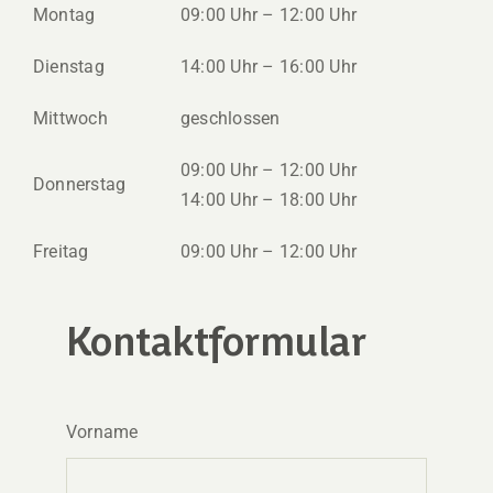
Montag
09:00 Uhr – 12:00 Uhr
Dienstag
14:00 Uhr – 16:00 Uhr
Mittwoch
geschlossen
09:00 Uhr – 12:00 Uhr
Donnerstag
14:00 Uhr – 18:00 Uhr
Freitag
09:00 Uhr – 12:00 Uhr
Kontaktformular
Vorname