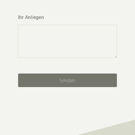
Ihr Anliegen
Senden