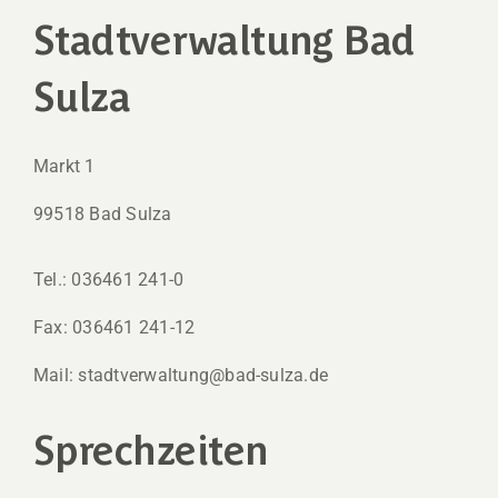
Stadtverwaltung Bad
Sulza
Markt 1
99518 Bad Sulza
Tel.: 036461 241-0
Fax: 036461 241-12
Mail: stadtverwaltung@bad-sulza.de
Sprechzeiten