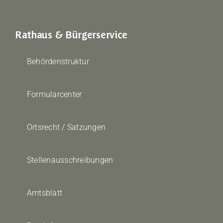
Rathaus & Bürgerservice
Behördenstruktur
Formularcenter
Ortsrecht / Satzungen
Stellenausschreibungen
Amtsblatt