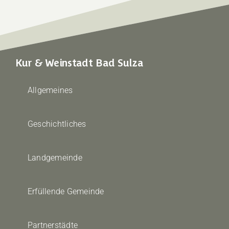
Kur & Weinstadt Bad Sulza
Allgemeines
Geschichtliches
Landgemeinde
Erfüllende Gemeinde
Partnerstädte