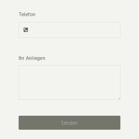
Telefon
Ihr Anliegen
Senden