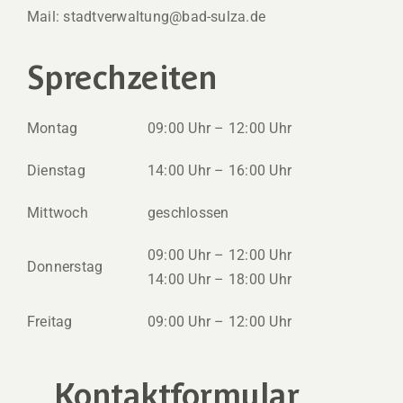
Mail: stadtverwaltung@bad-sulza.de
Sprechzeiten
Montag
09:00 Uhr – 12:00 Uhr
Dienstag
14:00 Uhr – 16:00 Uhr
Mittwoch
geschlossen
09:00 Uhr – 12:00 Uhr
Donnerstag
14:00 Uhr – 18:00 Uhr
Freitag
09:00 Uhr – 12:00 Uhr
Kontaktformular