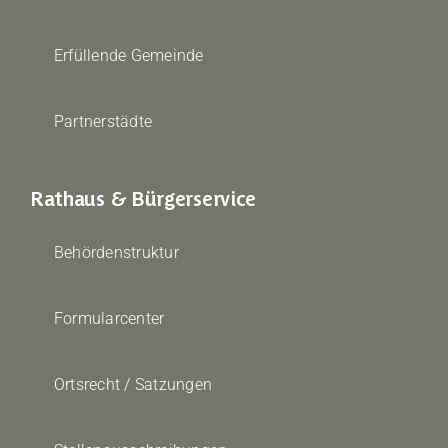
Erfüllende Gemeinde
Partnerstädte
Rathaus & Bürgerservice
Behördenstruktur
Formularcenter
Ortsrecht / Satzungen