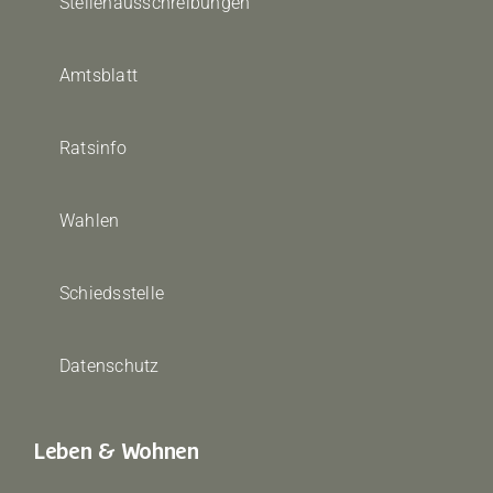
Stellenausschreibungen
Amtsblatt
Ratsinfo
Wahlen
Schiedsstelle
Datenschutz
Leben & Wohnen