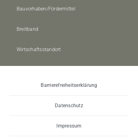
Bauvorhaben/Fördermittel
Breitband
Wirtschaftsstandort
Barrierefreiheitserklärung
Datenschutz
Impressum