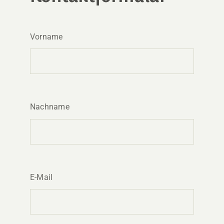
Vorname
Nachname
E-Mail