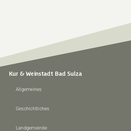
Kur & Weinstadt Bad Sulza
Allgemeines
Geschichtliches
Landgemeinde