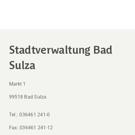
Stadtverwaltung Bad
Sulza
Markt 1
99518 Bad Sulza
Tel.: 036461 241-0
Fax: 036461 241-12