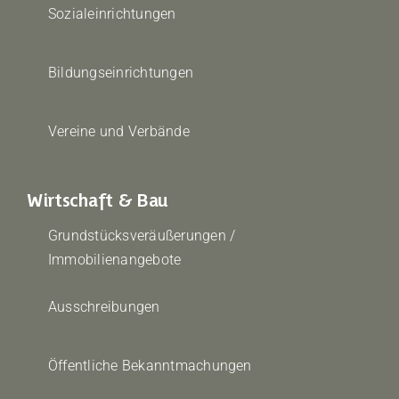
Sozialeinrichtungen
Bildungseinrichtungen
Vereine und Verbände
Wirtschaft & Bau
Grundstücksveräußerungen /
Immobilienangebote
Ausschreibungen
Öffentliche Bekanntmachungen