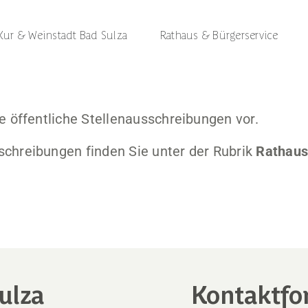
Kur & Weinstadt Bad Sulza
Rathaus & Bürgerservice
ne öffentliche Stellenausschreibungen vor.
schreibungen finden Sie unter der Rubrik
Rathaus
ulza
Kontaktfo