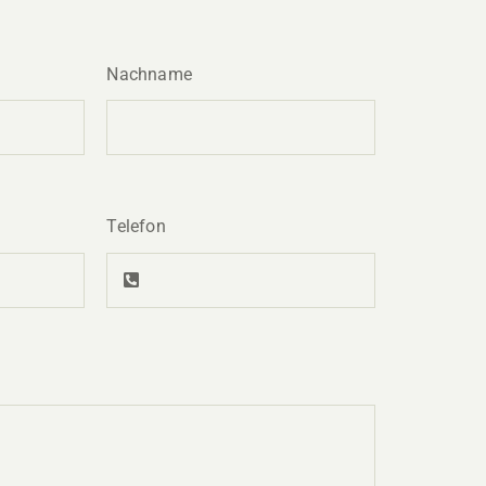
Nachname
Telefon