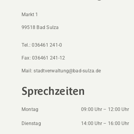
Markt 1
99518 Bad Sulza
Tel.: 036461 241-0
Fax: 036461 241-12
Mail: stadtverwaltung@bad-sulza.de
Sprechzeiten
Montag
09:00 Uhr – 12:00 Uhr
Dienstag
14:00 Uhr – 16:00 Uhr