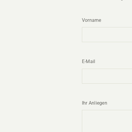
Vorname
E-Mail
Ihr Anliegen